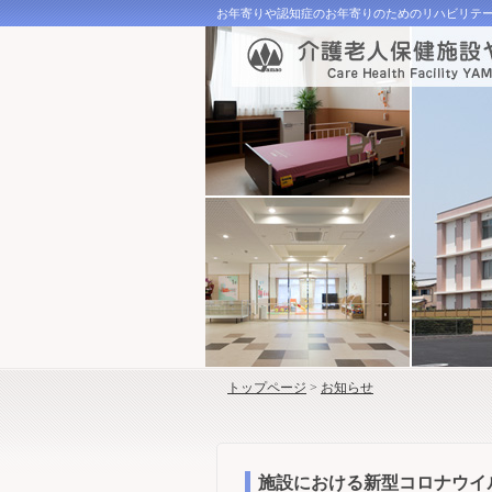
お年寄りや認知症のお年寄りのためのリハビリテ
トップページ
>
お知らせ
施設における新型コロナウイ