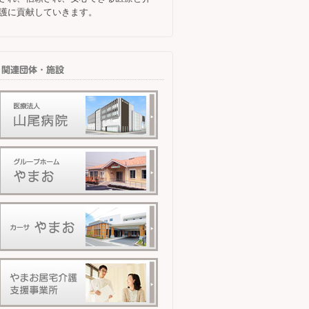
護に貢献していきます。