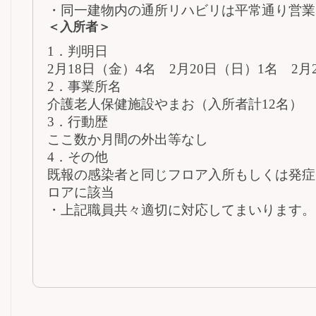
・同一建物内の通所リハビリは平常通り営業
＜入所者＞
1．判明日
2月18日（金）4名 2月20日（日）1名 2月
2．事業所名
介護老人保健施設やまお（入所者計12名）
3．行動歴
ここ数か月間の外出等なし
4．その他
既報の感染者と同じフロア入所もしくは発症
ロアに該当
・上記職員共々適切に対応してまいります。