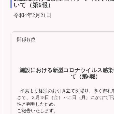
いて（第6報）
令和4年2月21日
関係各位
施設における新型コロナウイルス感染
て（第6報）
平素より格別のお引き立てを賜り、厚く御礼
さて、２月18日（金）～21日（月）にかけて下
性と判明したため、
ご報告いたします。