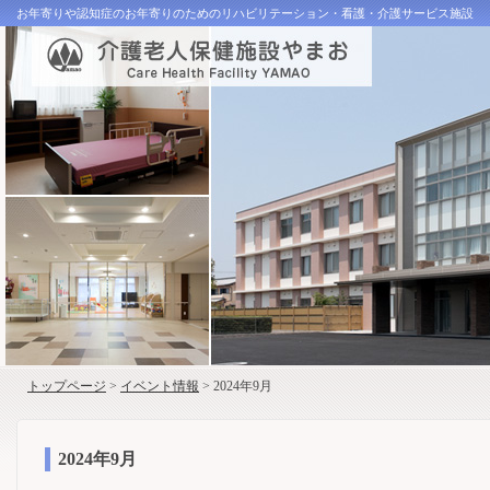
お年寄りや認知症のお年寄りのためのリハビリテーション・看護・介護サービス施設
トップページ
>
イベント情報
> 2024年9月
2024年9月