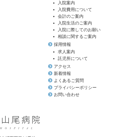
入院案内
入院費用について
会計のご案内
入院生活のご案内
入院に際してのお願い
相談に関するご案内
採用情報
求人案内
託児所について
アクセス
新着情報
よくあるご質問
プライバシーポリシー
お問い合わせ