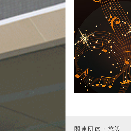
関連団体・施設