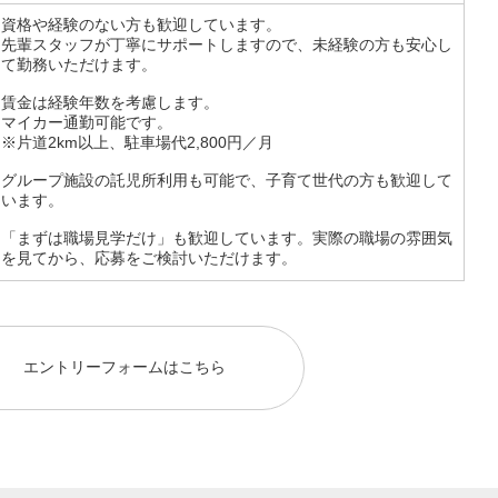
資格や経験のない方も歓迎しています。
先輩スタッフが丁寧にサポートしますので、未経験の方も安心し
て勤務いただけます。
賃金は経験年数を考慮します。
マイカー通勤可能です。
※片道2km以上、駐車場代2,800円／月
グループ施設の託児所利用も可能で、子育て世代の方も歓迎して
います。
「まずは職場見学だけ」も歓迎しています。実際の職場の雰囲気
を見てから、応募をご検討いただけます。
エントリーフォームはこちら