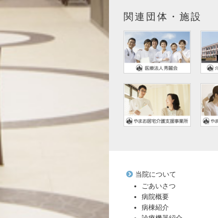
関連団体・施設
当院について
ごあいさつ
病院概要
病棟紹介
診療機器紹介