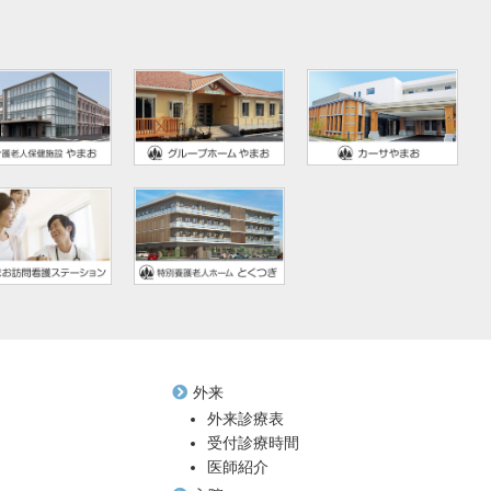
外来
外来診療表
受付診療時間
医師紹介