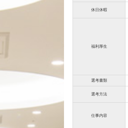
休日休暇
福利厚生
選考書類
選考方法
仕事内容