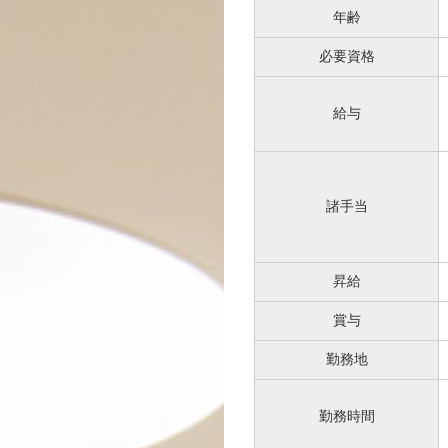
年齢
必要資格
給与
諸手当
昇給
賞与
勤務地
勤務時間