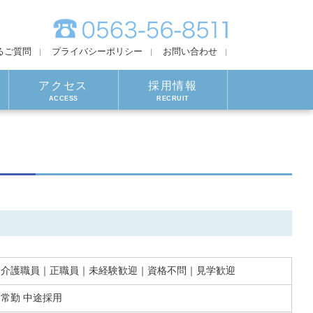
るご質問
プライバシーポリシー
お問い合わせ
アクセス
採用情報
ACCESS
RECRUIT
介護職員｜正職員｜未経験歓迎｜資格不問｜見学歓迎
常勤 中途採用