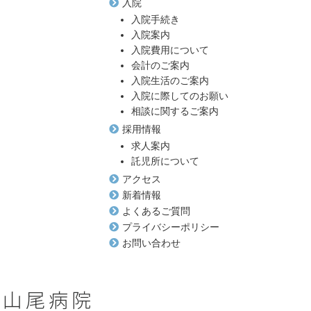
入院
入院手続き
入院案内
入院費用について
会計のご案内
入院生活のご案内
入院に際してのお願い
相談に関するご案内
採用情報
求人案内
託児所について
アクセス
新着情報
よくあるご質問
プライバシーポリシー
お問い合わせ