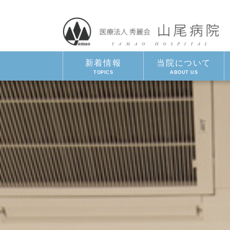
新着情報
当院について
TOPICS
ABOUT US